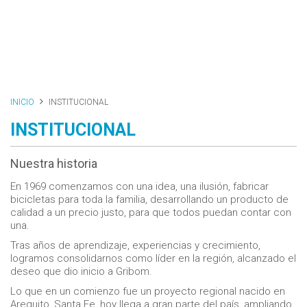
INICIO
INSTITUCIONAL
INSTITUCIONAL
Nuestra historia
En 1969 comenzamos con una idea, una ilusión, fabricar
bicicletas para toda la familia, desarrollando un producto de
calidad a un precio justo, para que todos puedan contar con
una.
Tras años de aprendizaje, experiencias y crecimiento,
logramos consolidarnos como líder en la región, alcanzado el
deseo que dio inicio a Gribom.
Lo que en un comienzo fue un proyecto regional nacido en
Arequito, Santa Fe, hoy llega a gran parte del país, ampliando